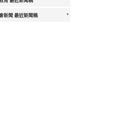
教育 最近新聞稿
會新聞 最近新聞稿