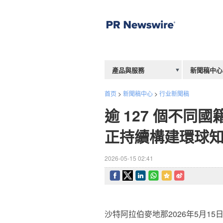
產品與服務
新聞稿中心
首页
>
新聞稿中心
>
行业新聞稿
逾 127 個不
正持續構建環球
2026-05-15 02:41
沙特阿拉伯麥地那
2026年5月15