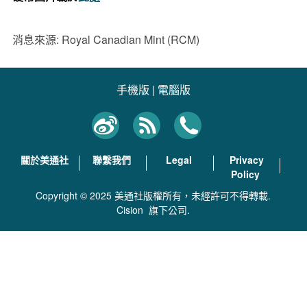
消息來源: Royal Canadian Mint (RCM)
手機版
|
電腦版
關於美通社
聯繫我們
Legal
Privacy
Policy
Copyright © 2025 美通社版權所有，未經許可不得轉載.
Cision
旗下公司.