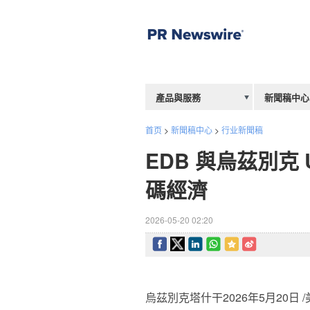
產品與服務
新聞稿中心
首页
>
新聞稿中心
>
行业新聞稿
EDB 與烏茲別克 
碼經濟
2026-05-20 02:20
烏茲別克塔什干
2026年5月20日
/