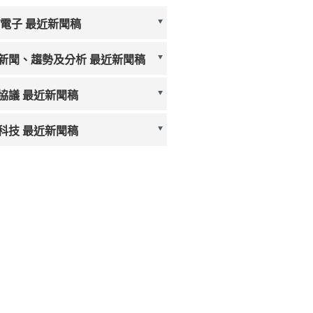
/電子 最近新聞稿
新聞、趨勢及分析 最近新聞稿
協議 最近新聞稿
科技 最近新聞稿