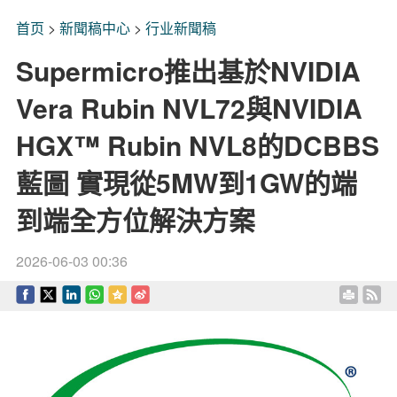
首页
>
新聞稿中心
>
行业新聞稿
Supermicro推出基於NVIDIA
Vera Rubin NVL72與NVIDIA
HGX™ Rubin NVL8的DCBBS
藍圖 實現從5MW到1GW的端
到端全方位解決方案
2026-06-03 00:36