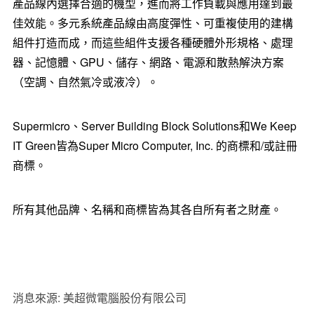
產品線內選擇合適的機型，進而將工作負載與應用達到最
佳效能。多元系統產品線由高度彈性、可重複使用的建構
組件打造而成，而這些組件支援各種硬體外形規格、處理
器、記憶體、GPU、儲存、網路、電源和散熱解決方案
（空調、自然氣冷或液冷）。
Supermicro、Server Building Block Solutions和We Keep
IT Green皆為Super Micro Computer, Inc. 的商標和/或註冊
商
標。
所有其他品牌、名稱和商標皆為其各自所有者之財產。
消息來源: 美超微電腦股份有限公司