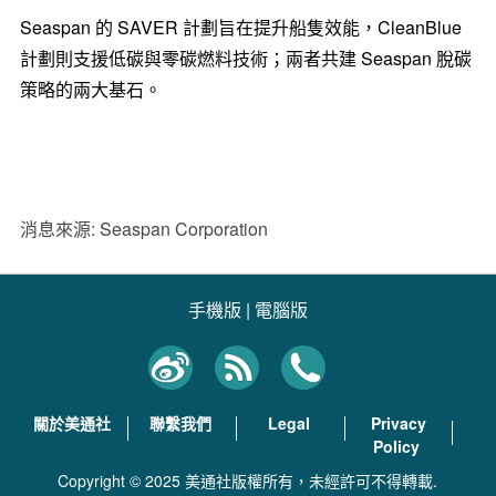
Seaspan 的 SAVER 計劃旨在提升船隻效能，CleanBlue
計劃則支援低碳與零碳燃料技術；兩者共建 Seaspan 脫碳
策略的兩大基石。
消息來源: Seaspan Corporation
手機版
|
電腦版
關於美通社
聯繫我們
Legal
Privacy
Policy
Copyright © 2025 美通社版權所有，未經許可不得轉載.