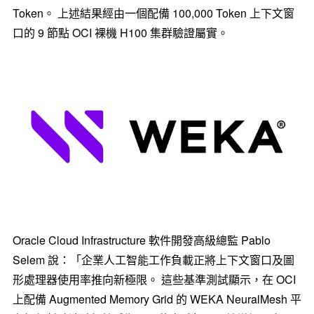
Token。 上述結果經由一個配備 100,000 Token 上下文窗
口的 9 節點 OCI 裸機 H100 集群驗證屬實。
Oracle Cloud Infrastructure 軟件開發高級總監 Pablo
Selem 說：「企業人工智能工作負載正將上下文窗口及圖
形處理器使用率推向新極限。 這些基準測試顯示，在 OCI
上配備 Augmented Memory Grid 的 WEKA NeuralMesh 平