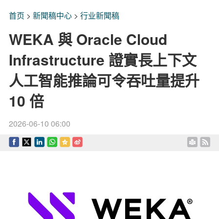
首页
>
新聞稿中心
>
行业新聞稿
WEKA 與 Oracle Cloud
Infrastructure 證實長上下文
人工智能推論可令吞吐量提升
10 倍
2026-06-10 06:00