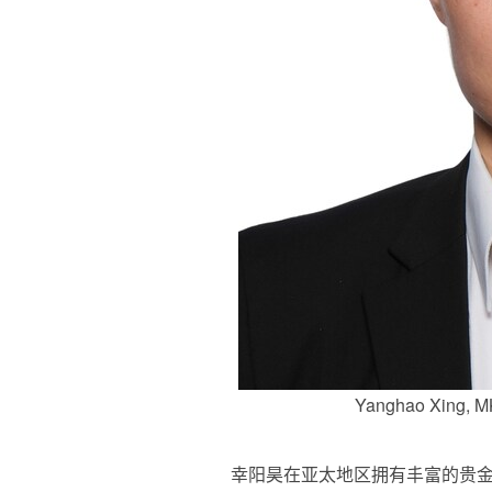
Yanghao Xing, M
幸阳昊在亚太地区拥有丰富的贵