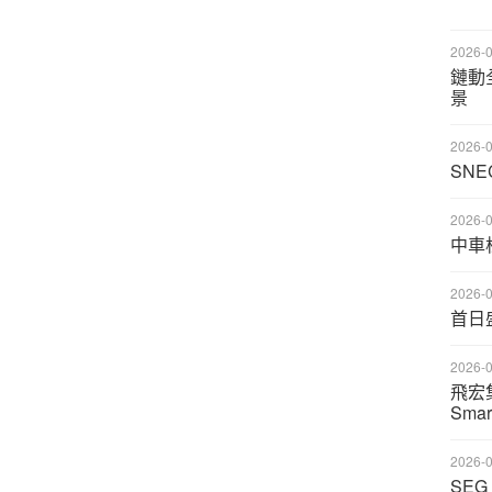
2026-0
鏈動
景
2026-0
SN
2026-0
中車
2026-0
首日
2026-0
飛宏集
Sma
2026-0
SE