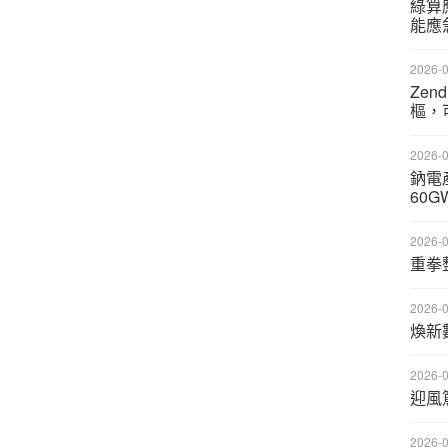
綠算
能應
2026-0
Zen
樞，
2026-0
鈉電
60
2026-0
重拳
2026-0
煥新
2026-0
迎風
2026-0