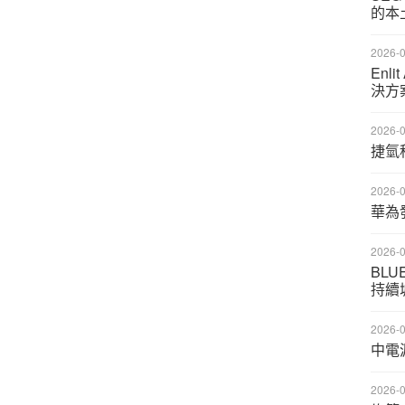
的本
2026-0
Enl
決方
2026-0
捷氫
2026-0
華為
2026-0
BL
持續
2026-0
中電
2026-0