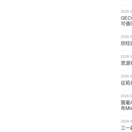
2026-0
GE
可循
2026-0
欣旺
2026-0
思源
2026-0
征拓
2026-0
隨著A
布Mis
2026-0
三一