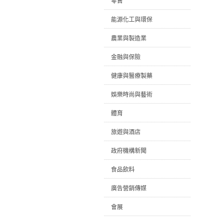
零售
能源化工與環保
農業與製造業
金融與保險
健康與醫療製藥
娛樂時尚與藝術
體育
旅遊與酒店
政府機構新聞
食品飲料
廣告營銷傳媒
會展