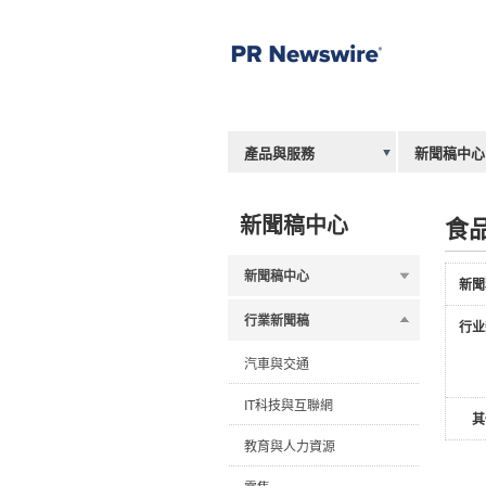
產品與服務
新聞稿中心
新聞稿中心
食
新聞稿中心
新聞
行業新聞稿
行业
汽車與交通
IT科技與互聯網
其
教育與人力資源