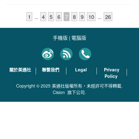
1
4
5
6
7
8
9
10
26
...
...
手機版
|
電腦版
關於美通社
聯繫我們
Legal
Privacy
Policy
Copyright © 2025 美通社版權所有，未經許可不得轉載.
Cision
旗下公司.