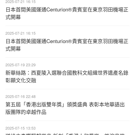
2025-07-21 16:15
日本首間美國運通Centurion®貴賓室在東京羽田機場正
式開幕
2025-07-21 16:15
日本首間美國運通Centurion®貴賓室在東京羽田機場正
式開幕
2025-07-19 23:29
新華絲路：西夏陵入選聯合國教科文組織世界遺產名錄
彰顯文化交融
2025-07-16 22:48
第五屆「香港出版雙年獎」頒獎盛典 表彰本地華語出
版團隊的卓越作品
2025-07-15 13:53