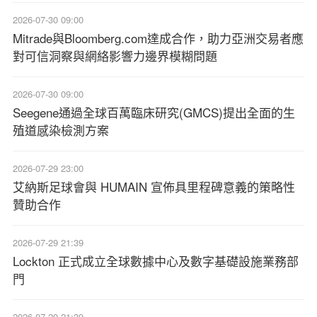
2026-07-30 09:00
Mitrade與Bloomberg.com達成合作，助力亞洲交易者應
對可信洞察與網絡影響力邊界模糊問題
2026-07-30 09:00
Seegene通過全球百萬臨床研究(GMCS)提出全面的生
殖道感染檢測方案‌
2026-07-29 23:00
艾納斯足球會與 HUMAIN 宣佈具里程碑意義的策略性
贊助合作
2026-07-29 21:39
Lockton 正式成立全球數據中心及數字基礎設施業務部
門
2026-07-29 21:39