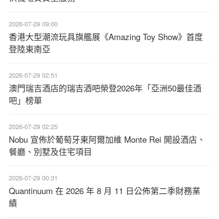
2026-07-29 09:00
香港大型潮流玩具旗艦展《Amazing Toy Show》首度
登陸東南亞
2026-07-29 02:51
澳門瑞吉酒店的瑞吉酒吧榮登2026年「亞洲50最佳酒
吧」榜單
2026-07-29 02:25
Nobu 宣佈於葡萄牙東阿爾加維 Monte Rei 開設酒店、
餐廳、別墅及住宅項目
2026-07-29 00:31
Quantinuum 在 2026 年 8 月 11 日公佈第二季財務業
績