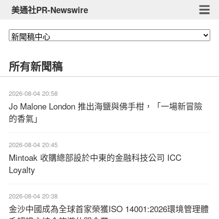
美通社PR-Newswire
所有新聞稿
2026-08-04 20:58
Jo Malone London 推出海鹽與佛手柑，「一場新冒險
的香氣」
2026-08-04 20:45
Mintoak 收購總部設於中東的金融科技公司 ICC
Loyalty
2026-08-04 20:38
金沙中國成為全球首家榮獲ISO 14001:2026環境管理體