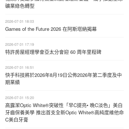
礦業綠色轉型
2026-07-31 18:03
Games of the Future 2026 在阿斯塔納揭幕
2026-07-31 17:19
特許房屋經理學會亞太分會迎 60 周年里程碑
2026-07-31 16:51
快手科技將於2026年8月19日公佈2026年第二季度及中
期業績
2026-07-31 15:20
高露潔Optic White®突破性「早C提亮• 晚C淡色」美白
牙齒保養美學 推出首支全新Optic White®高純度維他命
C美白牙膏