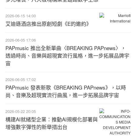
2026-06-15 14:00
艾迪遜酒店推出原創短劇《E的邀約》
2026-06-05 17:06
PAPmusic 推出全新單曲〈BREAKING PAPnews〉，
透過時尚、音樂與超現實流行風格，進一步拓展品牌宇
宙
2026-06-05 17:02
PAPmusic 發表新歌《BREAKING PAPnews》，以時
尚、音樂及超現實流行曲風，進一步拓展品牌宇宙
2026-05-22 20:05
構建AI就緒型企業：推動AI規模化部署與
增強數字彈性的新舉措出台