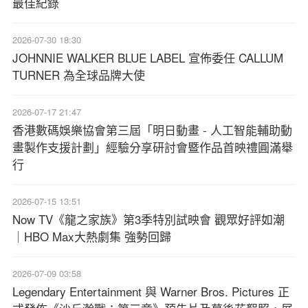
最佳紀錄
2026-07-30 18:30
JOHNNIE WALKER BLUE LABEL 宣佈委任 CALLUM
TURNER 為全球品牌大使
2026-07-17 21:47
香港數碼娛樂協會第三屆「明日動畫 - 人工智能輔助動
畫製作支援計劃」經驗分享研討會暨作品首映禮圓滿舉
行
2026-07-15 13:51
Now TV《龍之家族》第3季特別試映會 觀眾好評如潮
｜HBO Max大熱劇集 強勢回歸
2026-07-09 03:58
Legendary Entertainment 與 Warner Bros. Pictures 正