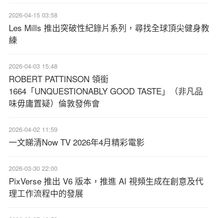
2026-04-15 03:58
Les Mills 推出突破性紀錄片系列，尋找全球頂尖健身教
練
2026-04-03 15:48
ROBERT PATTINSON 領銜
1664「UNQUESTIONABLY GOOD TASTE」（非凡品
味毋庸置疑）倫敦發佈會
2026-04-02 11:59
一文睇清Now TV 2026年4月精彩電影
2026-03-30 22:00
PixVerse 推出 V6 版本，推進 AI 視頻生成在創意及代
理工作流程中的發展