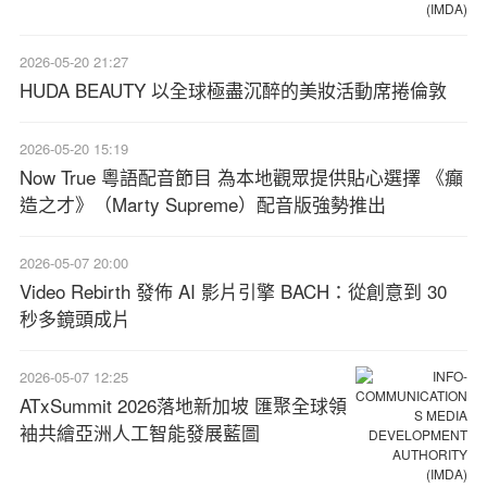
2026-05-20 21:27
HUDA BEAUTY 以全球極盡沉醉的美妝活動席捲倫敦
2026-05-20 15:19
Now True 粵語配音節目 為本地觀眾提供貼心選擇 《癲
造之才》（Marty Supreme）配音版強勢推出
2026-05-07 20:00
Video Rebirth 發佈 AI 影片引擎 BACH：從創意到 30
秒多鏡頭成片
2026-05-07 12:25
ATxSummit 2026落地新加坡 匯聚全球領
袖共繪亞洲人工智能發展藍圖