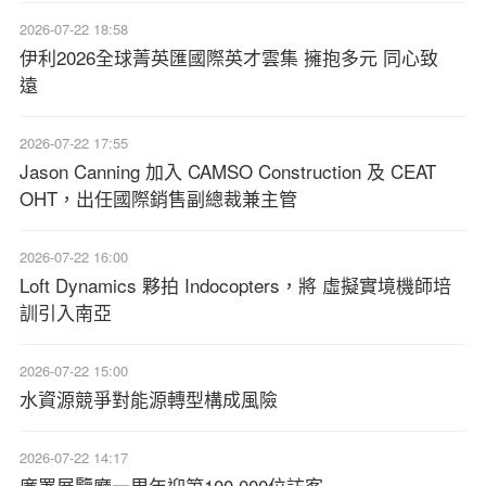
2026-07-22 18:58
伊利2026全球菁英匯國際英才雲集 擁抱多元 同心致
遠
2026-07-22 17:55
Jason Canning 加入 CAMSO Construction 及 CEAT
OHT，出任國際銷售副總裁兼主管
2026-07-22 16:00
Loft Dynamics 夥拍 Indocopters，將 虛擬實境機師培
訓引入南亞
2026-07-22 15:00
水資源競爭對能源轉型構成風險
2026-07-22 14:17
廉署展覽廳一周年迎第100,000位訪客