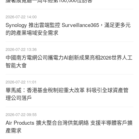
2026-07-22 14:00
Synology 推出雲端監控 Surveillance365，滿足更多元
的跨產業場域安全需求
2026-07-22 13:36
中國南方電網公司攜電力AI創新成果亮相2026世界人工
智能大會
2026-07-22 11:01
畢馬威：香港基金稅制迎重大改革 料吸引全球資產管
理公司落戶
2026-07-22 09:55
Air Products 擴大整合台灣供氣網絡 支援半導體客戶擴
產需求