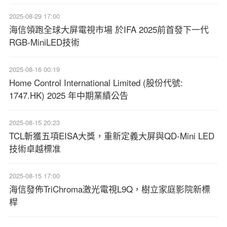
2025-08-29 17:00
海信領跑全球大屏電視市場 於IFA 2025前首發下一代
RGB-MiniLED技術
2025-08-16 00:19
Home Control International Limited (股份代號:
1747.HK) 2025 年中期業績公告
2025-08-15 20:23
TCL斬獲五項EISA大獎，重新定義大屏與QD-Mini LED
技術卓越標准
2025-08-15 17:00
海信發佈TriChroma激光電視L9Q，樹立家庭影院新標
桿