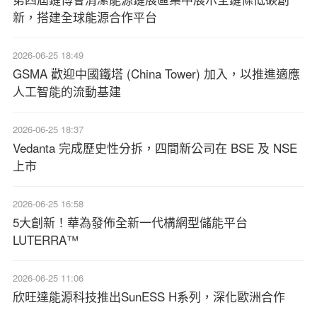
新，搭建全球能源合作平台
2026-06-25 18:49
GSMA 歡迎中國鐵塔 (China Tower) 加入，以推進適應
人工智能的流動基建
2026-06-25 18:37
Vedanta 完成歷史性分拆，四間新公司在 BSE 及 NSE
上市
2026-06-25 16:58
5大創新！華為發佈全新一代構網型儲能平台
LUTERRA™
2026-06-25 11:06
欣旺達能源科技推出SunESS H系列，深化歐洲合作