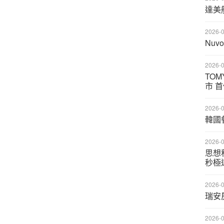
達美
2026-0
Nu
2026-0
TO
市 
2026-0
韓國餐
2026-0
思想科
秒極
2026-0
瑞安
2026-0