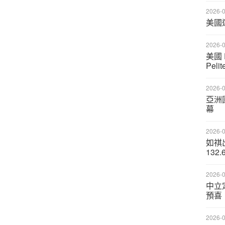
2026-0
美國
2026-0
美國 
Pel
2026-0
亞洲
幕
2026-0
如祺
132.
2026-0
中立
預喜
2026-0