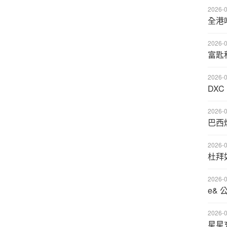
2026-0
全港
2026-0
富匙
2026-0
DX
2026-0
巴西
2026-0
杜拜
2026-0
e& 
2026-0
星星