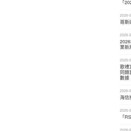
「2
2026-0
哥斯
2026-0
20
業新
2026-0
歌禮
同類
數據
2026-0
海信
2026-0
「R
2026-0