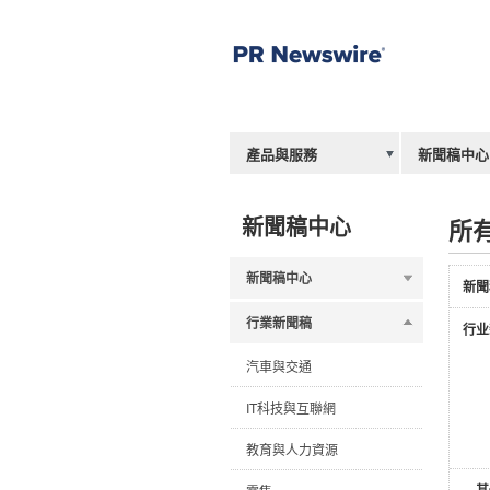
產品與服務
新聞稿中心
新聞稿中心
所
新聞稿中心
新聞
行業新聞稿
行业
汽車與交通
IT科技與互聯網
教育與人力資源