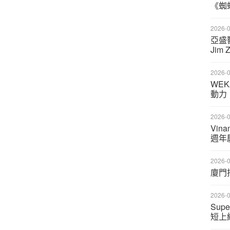
《蜘
2026-0
亞盛醫
Jim
2026-0
WEK
動力
2026-0
Vi
週年
2026-0
廈門
2026-0
Sup
短上