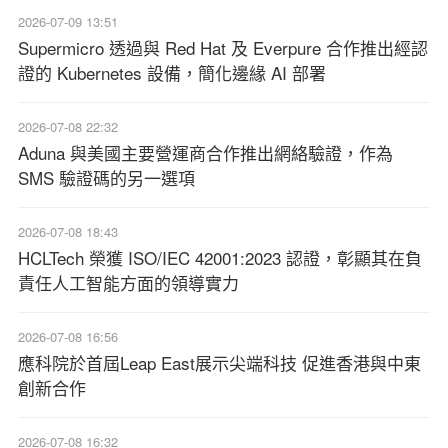
2026-07-09 13:51
Supermicro 透過與 Red Hat 及 Everpure 合作推出經認
證的 Kubernetes 設備，簡化邊緣 AI 部署
2026-07-08 22:32
Aduna 與美國主要營運商合作推出網絡驗證，作為
SMS 驗證碼的另一選項
2026-07-08 18:43
HCLTech 榮獲 ISO/IEC 42001:2023 認證，彰顯其在負
責任人工智能方面的領導實力
2026-07-08 16:56
應科院於首屆Leap East展示尖端科技 促進香港與中東
創新合作
2026-07-08 16:32