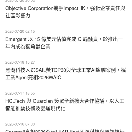
2026-07-20 20:02
Objective Corporation攜手ImpactHK，強化企業責任與
社區影響力
2026-07-20 02:15
Emergent 以 15 億美元估值完成 C 輪融資，於推出一
年內成為獨角獸企業
2026-07-18 15:27
黑湖科技入選SAIL獎TOP30與全球工業AI旗艦案例，攜
工業Agent亮相2026WAIC
2026-07-17 18:55
HCLTech 與 Guardian 簽署全新擴大合作協議，以人工
智能推動技術及營運現代化
2026-07-16 07:30
Coremail亮相2026亞洲LEAP East國際科技與資訊技術