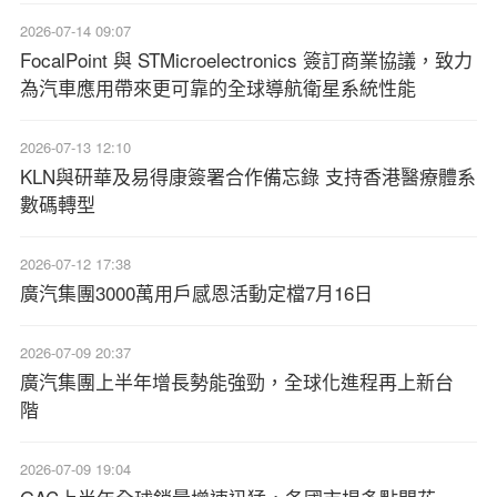
2026-07-14 09:07
FocalPoint 與 STMicroelectronics 簽訂商業協議，致力
為汽車應用帶來更可靠的全球導航衛星系統性能
2026-07-13 12:10
KLN與研華及易得康簽署合作備忘錄 支持香港醫療體系
數碼轉型
2026-07-12 17:38
廣汽集團3000萬用戶感恩活動定檔7月16日
2026-07-09 20:37
廣汽集團上半年增長勢能強勁，全球化進程再上新台
階
2026-07-09 19:04