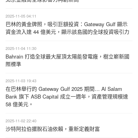
2025-11-05 04:11
巴林的黃金牌照，吸引巨額投資：Gateway Gulf 顯示
資金流入達 44 億美元，顯示該島國的全球投資吸引力
2025-11-04 11:30
Bahrain 打造全球最大屋頂太陽能發電廠，樹立嶄新國
際標準
2025-11-03 19:43
在巴林舉行的 Gateway Gulf 2025 期間… Al Salam
Bank 旗下 ASB Capital 成立一週年，資產管理規模達
58 億美元。
2025-11-02 22:40
沙特阿拉伯擺脫石油依賴，重新定義財富