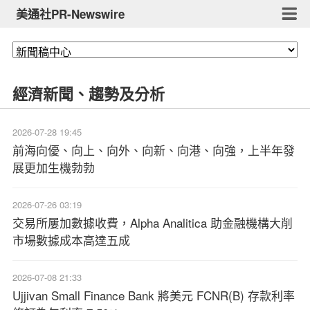
美通社PR-Newswire
經濟新聞、趨勢及分析
2026-07-28 19:45
前海向優、向上、向外、向新、向港、向強，上半年發
展更加生機勃勃
2026-07-26 03:19
交易所屢加數據收費，Alpha Analitica 助金融機構大削
市場數據成本高達五成
2026-07-08 21:33
Ujjivan Small Finance Bank 將美元 FCNR(B) 存款利率