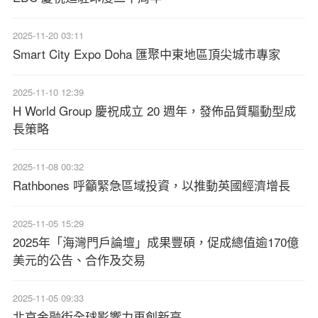
2025-11-20 03:11
Smart City Expo Doha 匯聚中東地區頂尖城市專家
2025-11-10 12:39
H World Group 慶祝成立 20 週年，發佈品質驅動型成
長策略
2025-11-08 00:32
Rathbones 呼籲緊急區域投資，以推動英國經濟增長
2025-11-05 15:29
2025年「海灣門戶論壇」成果豐碩，促成總值逾170億
美元的公告、合作及交易
2025-11-05 09:33
北京金融街全球影響力再創新高