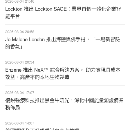
2026-08-04 21:46
Lockton 推出 Lockton SAGE：業界首個一體化企業智
能平台
2026-08-04 20:58
Jo Malone London 推出海鹽與佛手柑，「一場新冒險
的香氣」
2026-08-04 20:34
Enzene 推出 NeX™ 綜合解決方案， 助力實現具成本
效益、高產率的本地生物製造
2026-08-04 17:07
復鋭醫療科技推出黑金牛奶光，深化中國能量源設備業
務佈局
2026-08-04 14:07