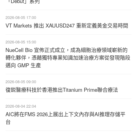
「Debut」系列
2026-08-05 17:00
VT Markets 推出 XAUUSD247 重新定義黃金交易時間
2026-08-05 15:00
NueCell Bio 宣佈正式成立，成為細胞治療領域嶄新的
轉化夥伴，憑藉獨特專業知識加速治療方案從發現階段
邁向 GMP 生產
2026-08-05 09:00
復鋭醫療科技於香港推出Titanium Prime聯合療法
2026-08-04 22:04
AIC將在FMS 2026上展出上下文內存與AI推理存儲平
台