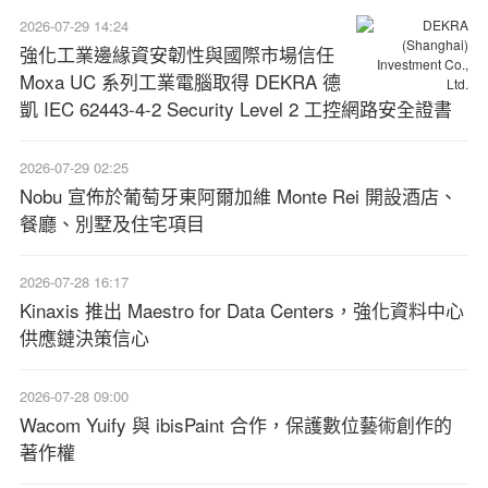
2026-07-29 14:24
強化工業邊緣資安韌性與國際市場信任
Moxa UC 系列工業電腦取得 DEKRA 德
凱 IEC 62443-4-2 Security Level 2 工控網路安全證書
2026-07-29 02:25
Nobu 宣佈於葡萄牙東阿爾加維 Monte Rei 開設酒店、
餐廳、別墅及住宅項目
2026-07-28 16:17
Kinaxis 推出 Maestro for Data Centers，強化資料中心
供應鏈決策信心
2026-07-28 09:00
Wacom Yuify 與 ibisPaint 合作，保護數位藝術創作的
著作權