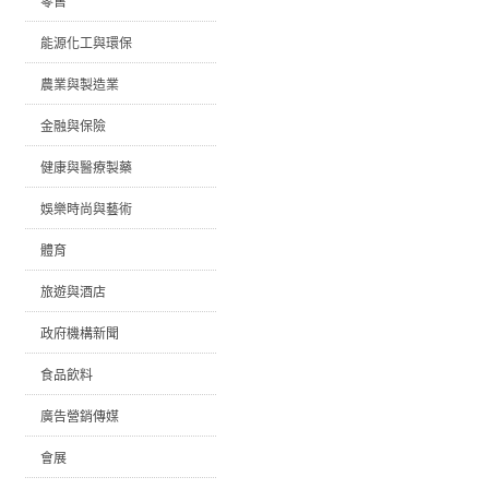
零售
能源化工與環保
農業與製造業
金融與保險
健康與醫療製藥
娛樂時尚與藝術
體育
旅遊與酒店
政府機構新聞
食品飲料
廣告營銷傳媒
會展