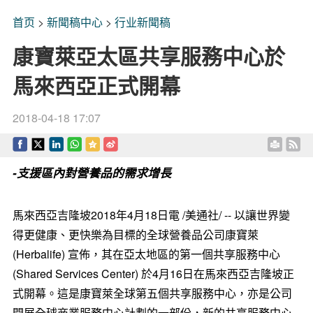
首页
>
新聞稿中心
>
行业新聞稿
康寶萊亞太區共享服務中心於
馬來西亞正式開幕
2018-04-18 17:07
-支援區內對營養品的需求增長
馬來西亞吉隆坡2018年4月18日電 /美通社/ -- 以讓世界變
得更健康、更快樂為目標的全球營養品公司康寶萊
(Herbalife) 宣佈，其在亞太地區的第一個共享服務中心
(Shared Services Center) 於4月16日在馬來西亞吉隆坡正
式開幕。
這是康寶萊全球第五個共享服務中心，
亦是
公司
開展全球商業服務中心計劃的一部份，新的共享服務中心