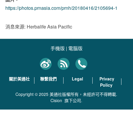
https://photos.prnasia.com/prnh/20180416/2105694-1
消息來源: Herbalife Asia Pacific
手機版
|
電腦版
關於美通社
聯繫我們
Legal
Privacy
Policy
Copyright © 2025 美通社版權所有，未經許可不得轉載.
Cision
旗下公司.