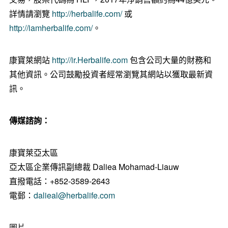
詳情請瀏覽
http://herbalife.com/
或
http://iamherbalife.com/
。
康寶萊網站
http://ir.Herbalife.com
包含公司大量的財務和
其他資訊。公司鼓勵投資者經常瀏覽其網站以獲取最新資
訊。
傳媒諮詢：
康寶萊亞太區
亞太區企業傳訊副總裁 Daliea Mohamad-Liauw
直撥電話：+852-3589-2643
電郵：
dalieal@herbalife.com
圖片 -