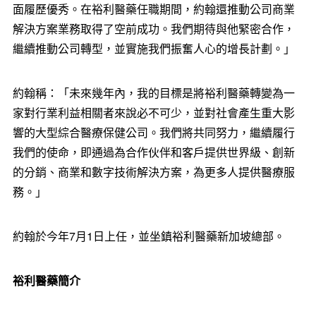
面履歷優秀。在裕利醫藥任職期間，約翰還推動公司商業
解決方案業務取得了空前成功。我們期待與他緊密合作，
繼續推動公司轉型，並實施我們振奮人心的增長計劃。」
約翰稱：「未來幾年內，我的目標是將裕利醫藥轉變為一
家對行業利益相關者來說必不可少，並對社會產生重大影
響的大型綜合醫療保健公司。我們將共同努力，繼續履行
我們的使命，即通過為合作伙伴和客戶提供世界級、創新
的分銷、商業和數字技術解決方案，為更多人提供醫療服
務。」
約翰於今年7月1日上任，並坐鎮裕利醫藥新加坡總部。
裕利醫藥簡介