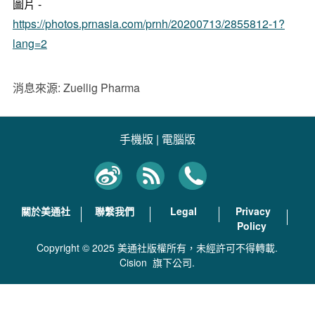
圖片 -
https://photos.prnasia.com/prnh/20200713/2855812-1?
lang=2
消息來源: Zuellig Pharma
手機版
|
電腦版
關於美通社
聯繫我們
Legal
Privacy
Policy
Copyright © 2025 美通社版權所有，未經許可不得轉載.
Cision
旗下公司.