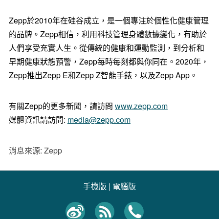
Zepp於2010年在硅谷成立，是一個專注於個性化健康管理
的品牌。Zepp相信，利用科技管理身體數據變化，有助於
人們享受充實人生。從傳統的健康和運動監測，到分析和
早期健康狀態預警，Zepp每時每刻都與你同在。2020年，
Zepp推出Zepp E和Zepp Z智能手錶，以及Zepp App。
有關Zepp的更多新聞，請訪問
www.zepp.com
媒體資訊請訪問:
media@zepp.com
消息來源: Zepp
手機版
|
電腦版