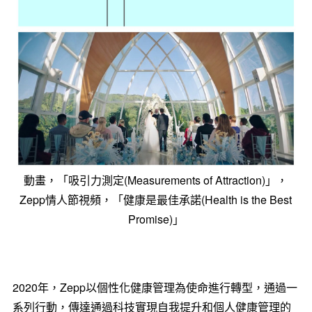
動畫，「吸引力測定(Measurements of Attraction)」，
Zepp情人節視頻，「健康是最佳承諾(Health is the Best
Promise)」
2020年，Zepp以個性化健康管理為使命進行轉型，通過一
系列行動，傳達通過科技實現自我提升和個人健康管理的