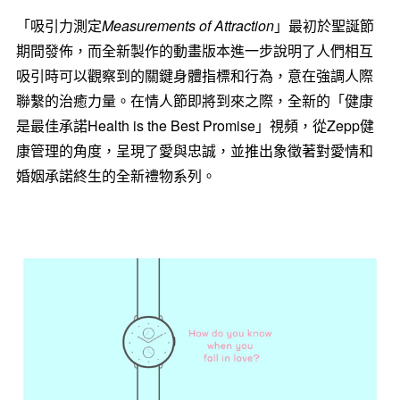
「吸引力測定
Measurements
of Attraction
」最初於聖誕節
期間發佈，而全新製作的動畫版本進一步說明了人們相互
吸引時可以觀察到的關鍵身體指標和行為，意在強調人際
聯繫的治癒力量。在情人節即將到來之際，全新的「健康
是最佳承諾Health is the Best Promise」視頻，從Zepp健
康管理的角度，呈現了愛與忠誠，並推出象徵著對愛情和
婚姻承諾終生的全新禮物系列。