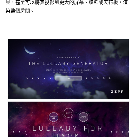
具，甚至可以將其投影到更大的屏幕、牆壁或天花板，渲
染整個房間。