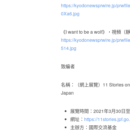
https://kyodonewsprwire.jp/prw
0Xa6.jpg
《I want to be a wolf》，視頻（
https://kyodonewsprwire.jp/prwf
514.jpg
致編者
名稱：（網上展覽）11 Stories on Dista
Japan
展覽時間：2021年3月30日至
網址：
https://11stories.jpf.go
主辦方：國際交流基金