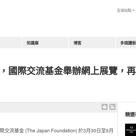
全球站點
知識庫
博客
多媒體新
5日，國際交流基金舉辦網上展覽，
」
精選
 國際交流基金 (
The
Japan Foundation) 於3月30日至5月