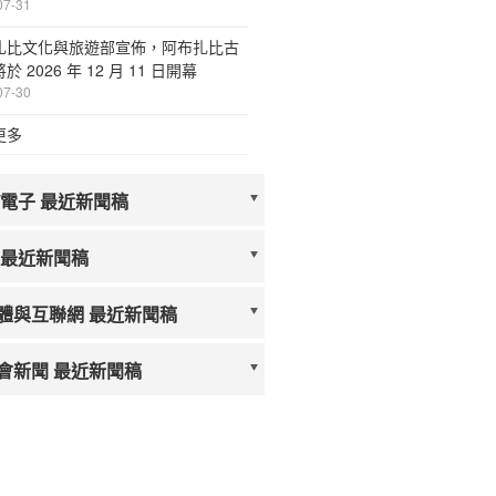
07-31
扎比文化與旅遊部宣佈，阿布扎比古
於 2026 年 12 月 11 日開幕
07-30
更多
/電子 最近新聞稿
 最近新聞稿
體與互聯網 最近新聞稿
會新聞 最近新聞稿