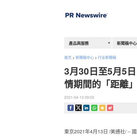
產品與服務
新聞稿中心
首页
>
新聞稿中心
>
行业新聞稿
3月30日至5月
情期間的「距離
2021-04-13 09:03
東京2021年4月13日 /美通社/ --