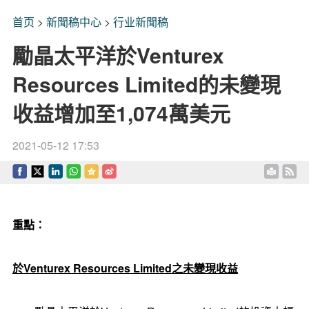
首页
>
新聞稿中心
>
行业新聞稿
勵晶太平洋於Venturex
Resources Limited的未變現
收益增加至1,074萬美元
2021-05-12 17:53
重點：
於
Venturex Resources Limited
之
未變現收益