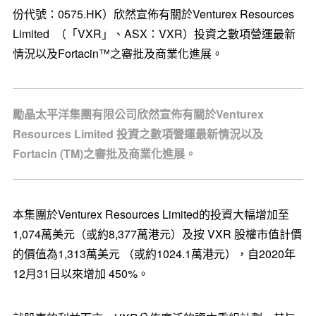
份代號：0575.HK）欣然宣佈有關於Venturex Resources
Limited （「VXR」、ASX：VXR）投資之數項營運最新
情況以及Fortacin™之審批及商業化進展。
勵晶太平洋集團有限公司欣然宣佈有關於Venturex
Resources Limited 投資之數項營運最新情況以及
Fortacin (TM)之審批及商業化進展。
本集團於Venturex Resources Limited的投資大幅增加至
1,074萬美元（或約8,377萬港元）及按 VXR 股權市值計價
的價值為1,313萬美元 （或約1024.1萬港元），自2020年
12月31日以來增加 450%。