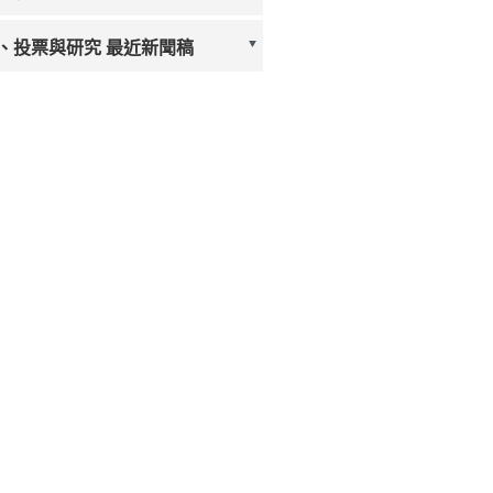
、投票與研究 最近新聞稿