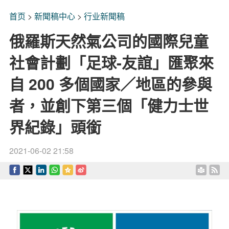
首页
>
新聞稿中心
>
行业新聞稿
俄羅斯天然氣公司的國際兒童
社會計劃「足球-友誼」匯聚來
自 200 多個國家／地區的參與
者，並創下第三個「健力士世
界紀錄」頭銜
2021-06-02 21:58