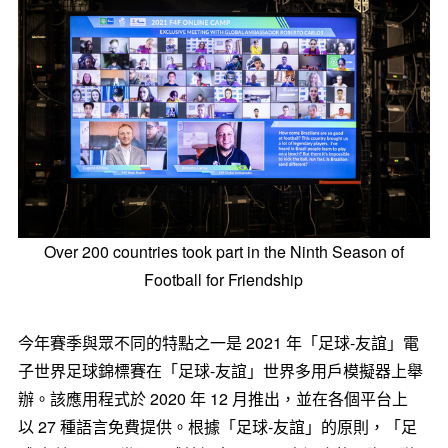
Over 200 countries took part in the Ninth Season of
Football for Friendship
今年賽季與眾不同的特點之一是 2021 年「足球-友誼」電
子世界足球錦標賽在「足球-友誼」世界多用戶模擬器上舉
辦。該應用程式於 2020 年 12 月推出，並在各個平台上
以 27 種語言免費提供。根據「足球-友誼」的原則，「足