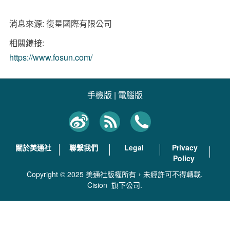
消息來源: 復星國際有限公司
相關鏈接:
https://www.fosun.com/
手機版
|
電腦版
關於美通社
聯繫我們
Legal
Privacy
Policy
Copyright © 2025 美通社版權所有，未經許可不得轉載.
Cision
旗下公司.