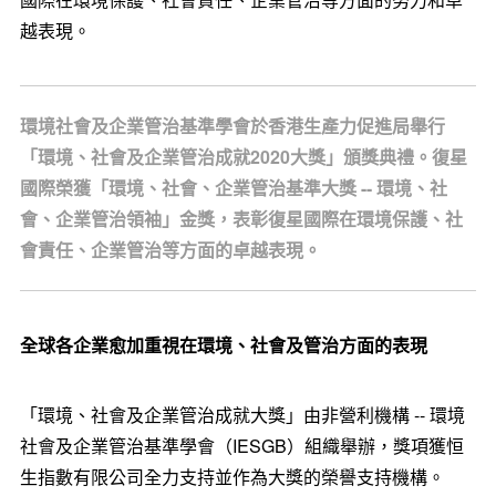
越表現。
環境社會及企業管治基準學會於香港生產力促進局舉行
「環境、社會及企業管治成就2020大獎」頒獎典禮。復星
國際榮獲「環境、社會、企業管治基準大獎 -- 環境、社
會、企業管治領袖」金獎，表彰復星國際在環境保護、社
會責任、企業管治等方面的卓越表現。
全球各企業愈加重視在環境、社會及管治方面的表現
「環境、社會及企業管治成就大獎」由非營利機構
--
環境
社會及企業管治基準學會
（
IESGB
）
組織舉辦，獎項獲恒
生指數有限公司全力支持並作為大獎的榮譽支持機構。