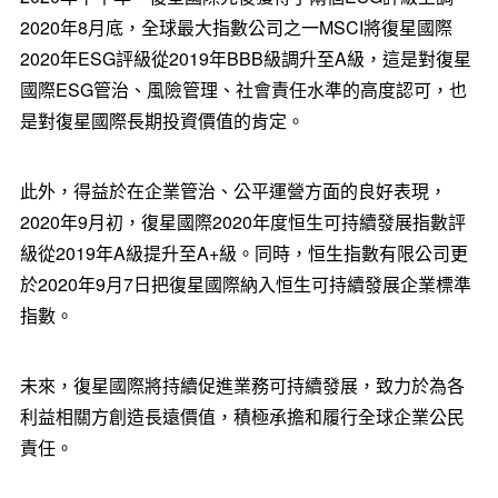
2020年8月底，全球最大指數公司之一MSCI將復星國際
2020年ESG評級從2019年BBB級調升至A級，這是對復星
國際ESG管治、風險管理、社會責任水準的高度認可，也
是對復星國際長期投資價值的肯定。
此外，得益於在企業管治、公平運營方面的良好表現，
2020年9月初，復星國際2020年度恒生可持續發展指數評
級從2019年A級提升至A+級。同時，恒生指數有限公司更
於2020年9月7日把復星國際納入恒生可持續發展企業標準
指數。
未來，復星國際將持續促進業務可持續發展，致力於為各
利益相關方創造長遠價值，積極承擔和履行全球企業公民
責任。