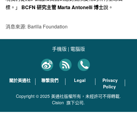
標。」
BCFN
研究主管
Marta Antonelli
博士
說。
消息來源: Barilla Foundation
手機版
|
電腦版
關於美通社
聯繫我們
Legal
Privacy
Policy
Copyright © 2025 美通社版權所有，未經許可不得轉載.
Cision
旗下公司.