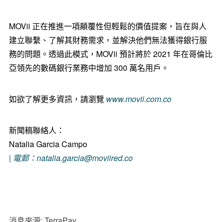
MOVii 正在推進一項顛覆性但輕鬆的價值提案，旨在與人
建立聯繫、了解其財務需求，並解決他們無法獲得銀行服
務的問題。透過此模式，MOVii 預計將於 2021 年在哥倫比
亞領先的數碼銀行業務中增加 300 萬名用戶。
如欲了解更多資訊，請瀏覽
www.movii.com.co
新聞稿聯絡人：
Natalia Garcia Campo
| 電郵：natalia.garcia@moviired.co
消息來源: TerraPay