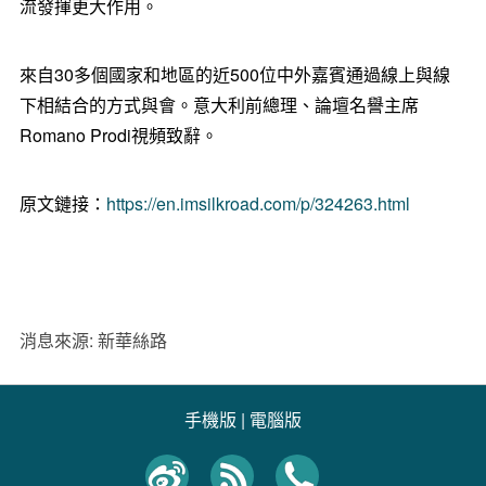
流發揮更大作用。
來自30多個國家和地區的近500位中外嘉賓通過線上與線
下相結合的方式與會。意大利前總理、論壇名譽主席
Romano Prodi視頻致辭。
原文鏈接：
https://en.imsilkroad.com/p/324263.html
消息來源: 新華絲路
手機版
|
電腦版