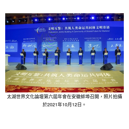
太湖世界文化論壇第六屆年會在安徽蚌埠召開，照片拍攝
於2021年10月12日。