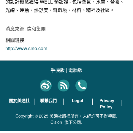
的設計概念獲得 WELL 預認證 - 包括空氣、水質、營養、
光線、運動、熱舒度、聲環境、材料、精神及社區。
消息來源: 信和集團
相關鏈接:
http://www.sino.com
手機版
|
電腦版
關於美通社
聯繫我們
Legal
Privacy
Policy
Copyright © 2025 美通社版權所有，未經許可不得轉載.
Cision
旗下公司.