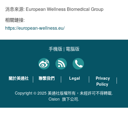
消息來源: European Wellness Biomedical Group
相關鏈接:
https://european-wellness.eu/
手機版
|
電腦版
關於美通社
聯繫我們
Legal
Privacy
Policy
Copyright © 2025 美通社版權所有，未經許可不得轉載.
Cision
旗下公司.