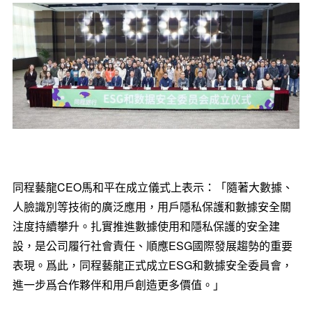
同程藝龍CEO馬和平在成立儀式上表示：「隨著大數據、
人臉識別等技術的廣泛應用，用戶隱私保護和數據安全關
注度持續攀升。扎實推進數據使用和隱私保護的安全建
設，是公司履行社會責任、順應ESG國際發展趨勢的重要
表現。爲此，同程藝龍正式成立ESG和數據安全委員會，
進一步爲合作夥伴和用戶創造更多價值。」