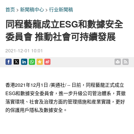
首页
>
新聞稿中心
>
行业新聞稿
同程藝龍成立ESG和數據安全
委員會 推動社會可持續發展
2021-12-01 10:01
香港2021年12月1日 /美通社/ -- 日前，同程藝龍正式成立
ESG和數據安全委員會，進一步升級公司管治體系，貫徹
落實環境、社會及治理方面的管理措施和産業實踐，更好
的保護用戶隱私及數據安全。