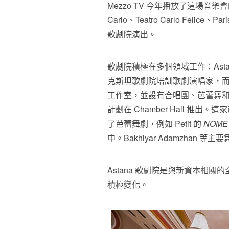
Mezzo TV 今年播放了這場音樂會的錄影影
Carlo、Teatro Carlo Felice
歌劇院演出。
歌劇院積極在多個領域工作：Astana 歌劇
克斯坦歌劇院培訓歌劇演唱家，而且
工作室，並設有合唱團、芭蕾舞和戲劇手
計劃在 Chamber Hall 推出。這家
了芭蕾舞劇，例如 Petit 的
NOME 
中。Bakhiyar Adamzhan
Astana 歌劇院是與新資本相
積極變化。