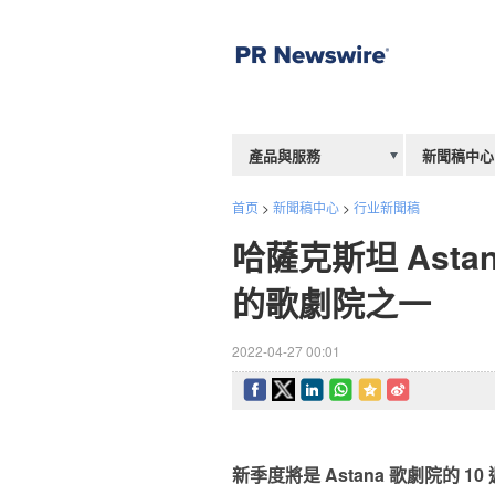
產品與服務
新聞稿中心
首页
>
新聞稿中心
>
行业新聞稿
哈薩克斯坦 Asta
的歌劇院之一
2022-04-27 00:01
新季度將是
Astana
歌劇院的
10