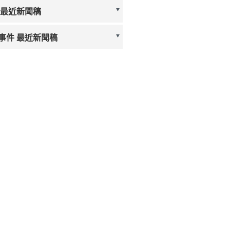
 最近新聞稿
事件 最近新聞稿