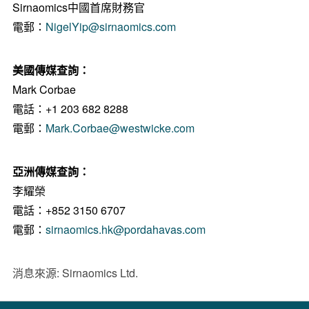
Sirnaomics中國首席財務官
電郵：
NigelYip@sirnaomics.com
美國傳媒查詢：
Mark Corbae
電話：+1 203 682 8288
電郵：
Mark.Corbae@westwicke.com
亞洲傳媒查詢：
李耀榮
電話：+852 3150 6707
電郵：
sirnaomics.hk@pordahavas.com
消息來源: Sirnaomics Ltd.