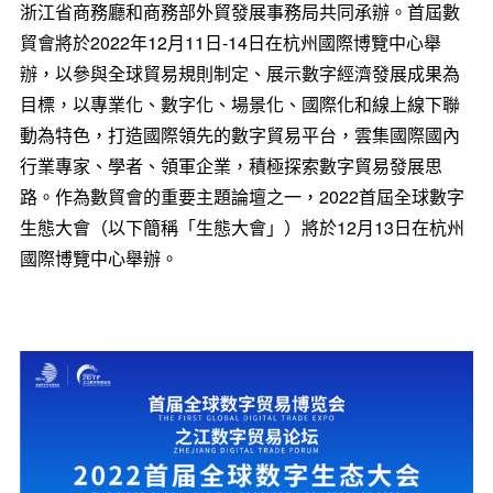
浙江省商務廳和商務部外貿發展事務局共同承辦。首屆數
貿會將於2022年12月11日-14日在杭州國際博覽中心舉
辦，以參與全球貿易規則制定、展示數字經濟發展成果為
目標，以專業化、數字化、場景化、國際化和線上線下聯
動為特色，打造國際領先的數字貿易平台，雲集國際國內
行業專家、學者、領軍企業，積極探索數字貿易發展思
路。作為數貿會的重要主題論壇之一，2022首屆全球數字
生態大會（以下簡稱「生態大會」）將於12月13日在杭州
國際博覽中心舉辦。