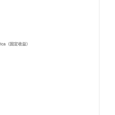
America（固定收益）