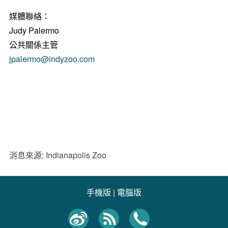
媒體聯絡：
Judy Palermo
公共關係主管
jpalermo@indyzoo.com
消息來源: Indianapolis Zoo
手機版
|
電腦版