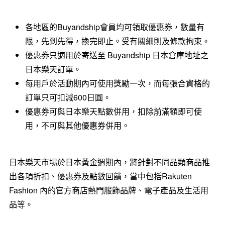
各地區的Buyandship會員均可領取優惠券，數量有
限，先到先得，換完即止。受有關細則及條款拘束。
優惠券只適用於寄送至 Buyandship 日本倉庫地址之
日本樂天訂單。
每用戶於活動期內可使用獎勵一次，而每張合資格的
訂單只可扣減600日圓。
優惠券可與日本樂天點數併用，扣除前滿額即可使
用，不可與其他優惠券併用。
日本樂天市場於日本黃金週期內，將針對不同品類商品推
出各項折扣、優惠券及點數回饋，當中包括Rakuten
Fashion 內的官方商店熱門服飾品牌、電子產品及生活用
品等。