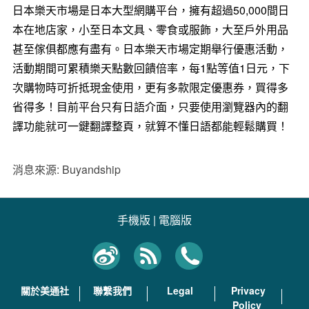
日本樂天市場是日本大型網購平台，擁有超過50,000間日
本在地店家，小至日本文具、零食或服飾，大至戶外用品
甚至傢俱都應有盡有。日本樂天市場定期舉行優惠活動，
活動期間可累積樂天點數回饋倍率，每1點等值1日元，下
次購物時可折抵現金使用，更有多款限定優惠券，買得多
省得多！目前平台只有日語介面，只要使用瀏覽器內的翻
譯功能就可一鍵翻譯整頁，就算不懂日語都能輕鬆購買！
消息來源: Buyandship
手機版
|
電腦版
關於美通社
聯繫我們
Legal
Privacy
Policy