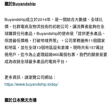
關於
Buyandship
Buyandship成立於2014年，是一間結合大數據、全球比
價、社群電商及物流技術的初創公司，讓消費者能夠在全
球購買任何產品。Buyandship的使命是「提供更多產品、
保證最低價格、打破地域界限」。公司業務遍佈11個國家
和地區，並在全球13個地區設有倉庫。現時共有157萬註
冊用戶，迄今為止處理超過960萬個包裹。我們的願景是要
成為收錄全球最多產品的電商平台。
更多資訊，請瀏覽公司網站：
https://www.buyandship.today/
關於日本樂天市場