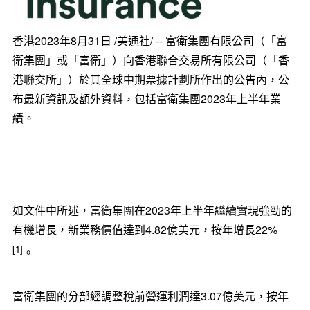
香港
2023年8月31日
/美通社/ -- 富衛集團有限公司（「富
衛集團」或「富衛」）向香港聯合交易所有限公司（「香
港聯交所」）於其全球中期票據計劃所作出的公告內，公
布最新資訊及額外資料，包括富衛集團2023年上半年業
績。
如文件中所述，富衛集團在2023年上半年繼續實現強勁的
有機增長，新業務價值達到4.82億美元，按年增長22%
[1]
。
富衛集團的分部經調整稅前營運利潤達3.07億美元，按年