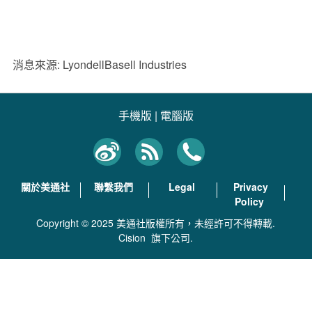
消息來源: LyondellBasell Industries
手機版
|
電腦版
關於美通社
聯繫我們
Legal
Privacy
Policy
Copyright © 2025 美通社版權所有，未經許可不得轉載.
Cision
旗下公司.