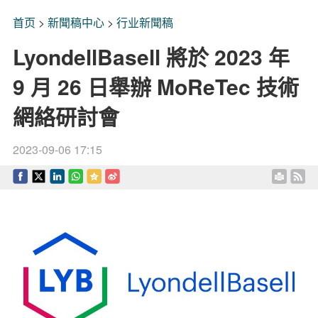
首页
>
新聞稿中心
>
行业新聞稿
LyondellBasell 將於 2023 年
9 月 26 日舉辦 MoReTec 技術
網絡研討會
2023-09-06 17:15