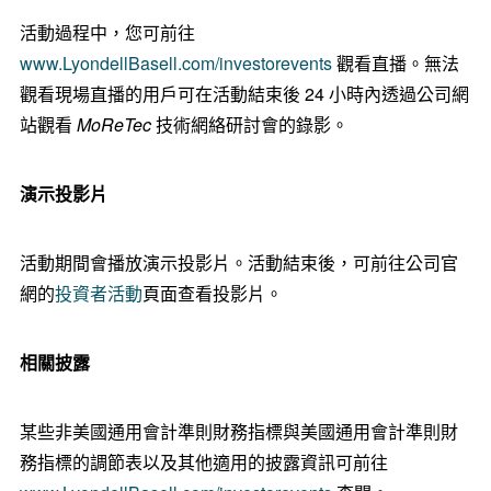
活動過程中，您可前往
www.LyondellBasell.com/investorevents
觀看直播。無法
觀看現場直播的用戶可在活動結束後 24 小時內透過公司網
站觀看
MoReTec
技術網絡研討會的錄影。
演示投影片
活動期間會播放演示投影片。活動結束後，可前往公司官
網的
投資者活動
頁面查看投影片。
相關披露
某些非美國通用會計準則財務指標與美國通用會計準則財
務指標的調節表以及其他適用的披露資訊可前往