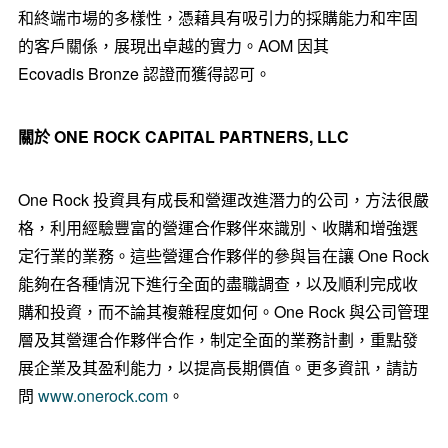
和終端市場的多樣性，憑藉具有吸引力的採購能力和牢固
的客戶關係，展現出卓越的實力。AOM 因其
Ecovadis Bronze 認證而獲得認可。
關於
ONE ROCK CAPITAL PARTNERS, LLC
One Rock
投資具有成長和營運改進潛力的公司，方法很嚴
格，利用經驗豐富的營運合作夥伴來識別、收購和增強選
定行業的業務。這些營運合作夥伴的參與旨在讓
One Rock
能夠在各種情況下進行全面的盡職調查，以及順利完成收
購和投資，而不論其複雜程度如何。One Rock 與公司管理
層及其營運合作夥伴合作，制定全面的業務計劃，重點發
展企業及其盈利能力，以提高長期價值。更多資訊，請訪
問
www.onerock.com
。