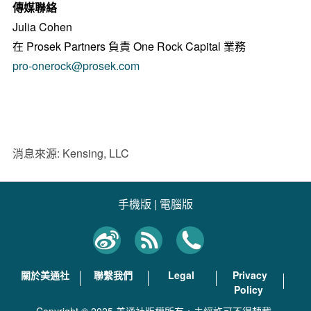
傳媒聯絡
Julia Cohen
在 Prosek Partners 負責 One Rock Capital 業務
pro-onerock@prosek.com
消息來源: Kensing, LLC
手機版
|
電腦版
關於美通社
聯繫我們
Legal
Privacy
Policy