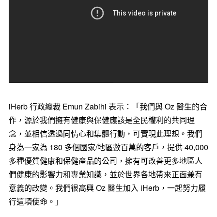
iHerb 行政總裁
Emun Zabihi
表示：「我們與 Oz 醫生的合
作，源於我們擁有健康與保健應該是全民權利的共同理
念，並相信透過同情心和集體行動，可實現此理想。我們
身為一家為 180 多個國家/地區數百萬的客戶，提供 40,000
多種優質健康和保健產品的公司，擁有可改善更多地區人
們健康的影響力和專業知識，並於世界各地帶來正面兼有
意義的改變。我們很高興 Oz 醫生加入 iHerb，一起努力履
行這項使命。」