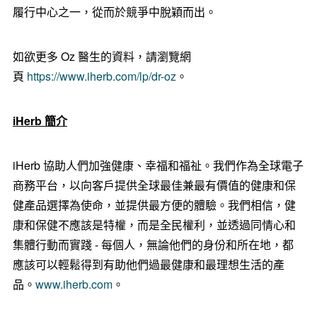
履行中心之一，從而於競爭中脫穎而出。
如欲更多 Oz 醫生的資料，請瀏覽網
頁
https://www.iherb.com/lp/dr-oz
。
iHerb
簡介
iHerb 協助人們加強健康、幸福和福祉。我們作為全球電子
商務平台，以向客戶提供全球最佳兼最有價值的健康和保
健產品選擇為使命，並提供最方便的體驗。我們相信，健
康和保健不應該是特權，而是全民權利，並透過同情心和
集體行動而實踐 - 每個人，無論他們的身份和所在地，都
應該可以輕鬆得到有助他們過最健康和最理想生活的產
品。
www.iherb.com
。