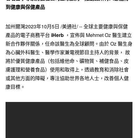
到健康與保健產品
加州爾灣
2023年10月5日
/美通社/ -- 全球主要健康與保健
產品的電子商務平台
iHerb
，宣佈與
Mehmet Oz
醫生建立
新合作夥伴關係，任命該醫生為全球顧問。由於 Oz 醫生身
為心臟外科醫生、醫學作家兼電視節目主持人的背景， 故
將於優質健康產品（包括維他命、礦物質、補健食品、皮
膚護理和營養食品）使用和取得上，透過教育和消除社會
或其他方面的障礙，專注協助世界各地人士，改善個人健
康目標。