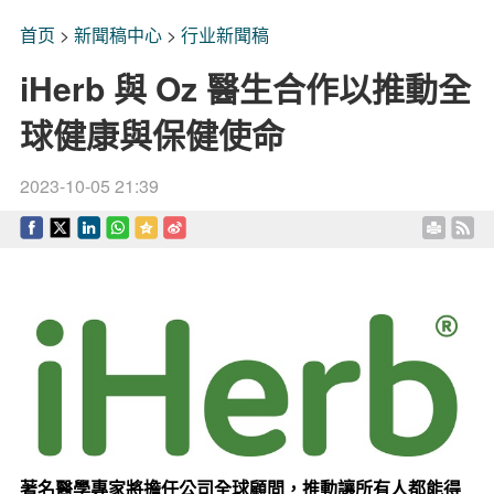
首页
>
新聞稿中心
>
行业新聞稿
iHerb 與 Oz 醫生合作以推動全
球健康與保健使命
2023-10-05 21:39
著名醫學專家將擔任公司全球顧問，推動讓所有人都能得