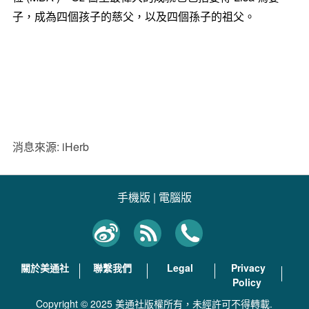
子，成為四個孩子的慈父，以及四個孫子的祖父。
消息來源: iHerb
手機版
|
電腦版
關於美通社
聯繫我們
Legal
Privacy
Policy
Copyright © 2025 美通社版權所有，未經許可不得轉載.