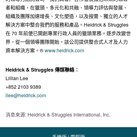
者和組織，在獵頭、多元化和共融、領導力評估與發展、
組織及團隊加速增長、文化塑造，以及按需、獨立的人才
解決方案中整合我們的服務和產品。Heidrick & Struggles
在 70 年前便已開創專業行政人員的獵頭業務。逐步改變世
界，從一個領導團隊開始，該公司提供整合式人才及人力
資本解決方案。®
www.heidrick.com
Heidrick & Struggles
傳媒聯絡：
Lillian Lee
+852 2103 9389
llee@heidrick.com
消息來源: Heidrick & Struggles International, Inc.
手機版
|
電腦版