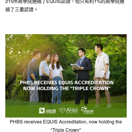
215所商學院通過了EQUIS認證，但只有約1%的商學院通
過了三重認證。
PHBS receives EQUIS Accreditation, now holding the
"Triple Crown"