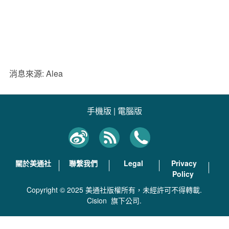
消息來源: Alea
手機版
|
電腦版
關於美通社
聯繫我們
Legal
Privacy
Policy
Copyright © 2025 美通社版權所有，未經許可不得轉載.
Cision
旗下公司.