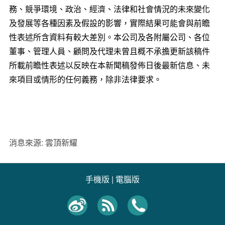
務、競爭環境、政治、經濟、法律和社會情況的未來變化
及發展等各種因素及假設的影響，實際結果可能會與前瞻
性表述所含資料有較大差別。本公司及各附屬公司、各位
董事、管理人員、顧問及代理未曾且概不承擔更新該稿件
所載前瞻性表述以反映在本新聞稿發佈日後最新信息、未
來項目或情形的任何義務，除非法律要求。
消息來源: 雲頂新耀
手機版
|
電腦版